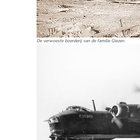
De verwoeste boerderij van de familie Giezen.