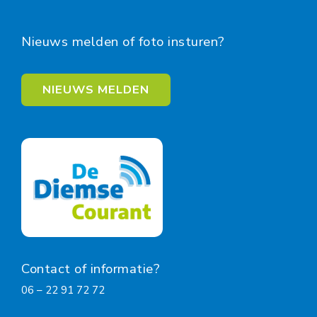
Nieuws melden of foto insturen?
NIEUWS MELDEN
Contact of informatie?
06 – 22 91 72 72