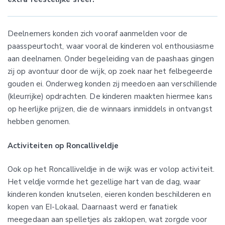
Deelnemers konden zich vooraf aanmelden voor de
paasspeurtocht, waar vooral de kinderen vol enthousiasme
aan deelnamen. Onder begeleiding van de paashaas gingen
zij op avontuur door de wijk, op zoek naar het felbegeerde
gouden ei. Onderweg konden zij meedoen aan verschillende
(kleurrijke) opdrachten. De kinderen maakten hiermee kans
op heerlijke prijzen, die de winnaars inmiddels in ontvangst
hebben genomen.
Activiteiten op Roncalliveldje
Ook op het Roncalliveldje in de wijk was er volop activiteit.
Het veldje vormde het gezellige hart van de dag, waar
kinderen konden knutselen, eieren konden beschilderen en
kopen van EI-Lokaal. Daarnaast werd er fanatiek
meegedaan aan spelletjes als zaklopen, wat zorgde voor