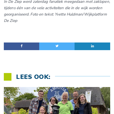
In De Ziep werd zaterdag fanatiek meegedaan met zaklopen,
tijdens één van de vele activiteiten die in de wijk worden
georganiseerd. Foto en tekst: Yvette Huldman/Wijkplatform
De Ziep
LEES OOK: