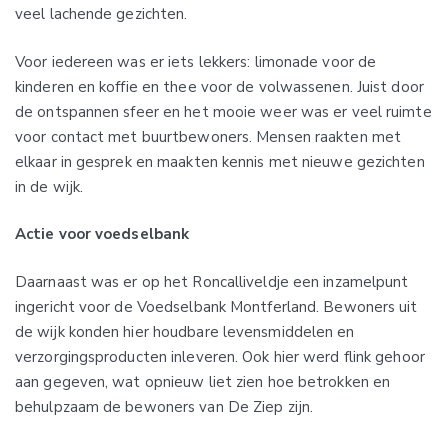
veel lachende gezichten.
Voor iedereen was er iets lekkers: limonade voor de
kinderen en koffie en thee voor de volwassenen. Juist door
de ontspannen sfeer en het mooie weer was er veel ruimte
voor contact met buurtbewoners. Mensen raakten met
elkaar in gesprek en maakten kennis met nieuwe gezichten
in de wijk.
Actie voor voedselbank
Daarnaast was er op het Roncalliveldje een inzamelpunt
ingericht voor de Voedselbank Montferland. Bewoners uit
de wijk konden hier houdbare levensmiddelen en
verzorgingsproducten inleveren. Ook hier werd flink gehoor
aan gegeven, wat opnieuw liet zien hoe betrokken en
behulpzaam de bewoners van De Ziep zijn.