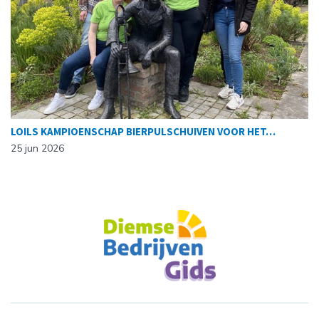
LOILS KAMPIOENSCHAP BIERPULSCHUIVEN VOOR HET…
25 jun 2026