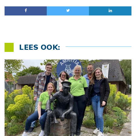
LEES OOK: