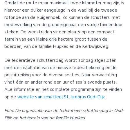
Omdat de route maar maximaal twee kilometer mag zijn, is
hiervoor een duiker aangelegd in de wadi bij de tweede
rotonde aan de Ruigenhoek. Zo kunnen de schutters, met
medewerking van de grondeigenaar een stukje binnendoor
steken. De wedstrijden vinden plaats op een compact
terrein van een kleine drie hectare groot tussen de
boerderij van de familie Hupkes en de Kerkwijkweg.
De federatieve schuttersdag wordt zondag afgesloten
met de installatie van de nieuwe federatiekoning en de
prijsuitreiking voor de diverse secties. Naar verwachting
vindt één en ander rond een uur of zes ’s avonds plaats.
Alle informatie en het complete programma zijn te vinden
op de
website van schutterij St. Isidorus Oud-Dijk
.
Foto: De organisatie van de federatieve schuttersdag in Oud-
Dijk op het terrein van de familie Hupkes.