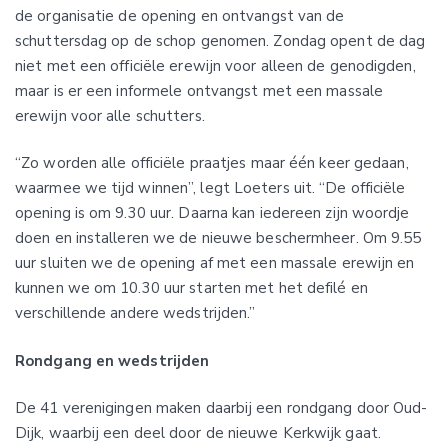
de organisatie de opening en ontvangst van de
schuttersdag op de schop genomen. Zondag opent de dag
niet met een officiële erewijn voor alleen de genodigden,
maar is er een informele ontvangst met een massale
erewijn voor alle schutters.
“Zo worden alle officiële praatjes maar één keer gedaan,
waarmee we tijd winnen”, legt Loeters uit. “De officiële
opening is om 9.30 uur. Daarna kan iedereen zijn woordje
doen en installeren we de nieuwe beschermheer. Om 9.55
uur sluiten we de opening af met een massale erewijn en
kunnen we om 10.30 uur starten met het defilé en
verschillende andere wedstrijden.”
Rondgang en wedstrijden
De 41 verenigingen maken daarbij een rondgang door Oud-
Dijk, waarbij een deel door de nieuwe Kerkwijk gaat.