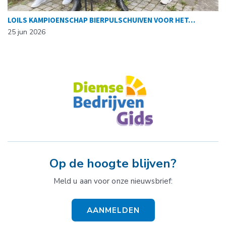
LOILS KAMPIOENSCHAP BIERPULSCHUIVEN VOOR HET…
25 jun 2026
Op de hoogte blijven?
Meld u aan voor onze nieuwsbrief:
AANMELDEN