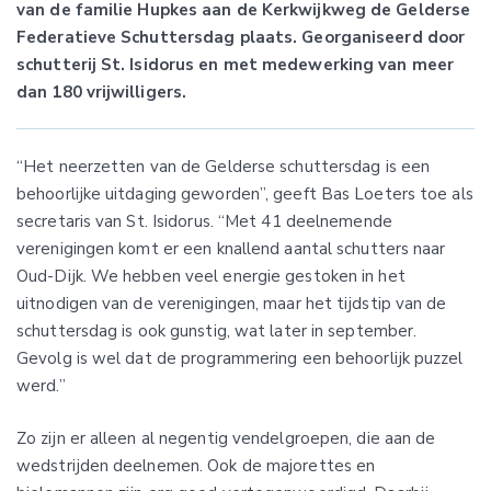
van de familie Hupkes aan de Kerkwijkweg de Gelderse
Federatieve Schuttersdag plaats. Georganiseerd door
schutterij St. Isidorus en met medewerking van meer
dan 180 vrijwilligers.
“Het neerzetten van de Gelderse schuttersdag is een
behoorlijke uitdaging geworden”, geeft Bas Loeters toe als
secretaris van St. Isidorus. “Met 41 deelnemende
verenigingen komt er een knallend aantal schutters naar
Oud-Dijk. We hebben veel energie gestoken in het
uitnodigen van de verenigingen, maar het tijdstip van de
schuttersdag is ook gunstig, wat later in september.
Gevolg is wel dat de programmering een behoorlijk puzzel
werd.”
Zo zijn er alleen al negentig vendelgroepen, die aan de
wedstrijden deelnemen. Ook de majorettes en