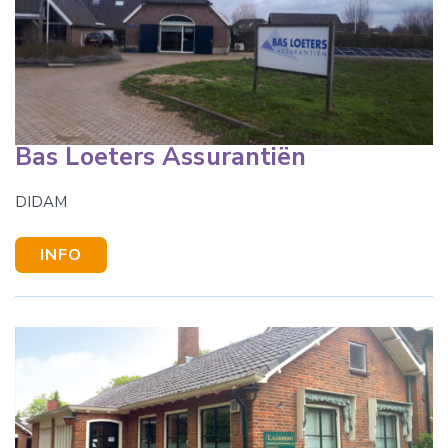
Bas Loeters Assurantiën
DIDAM
INFO