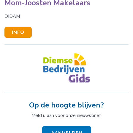
Mom-Joosten Makelaars
DIDAM
INFO
Op de hoogte blijven?
Meld u aan voor onze nieuwsbrief:
AANMELDEN