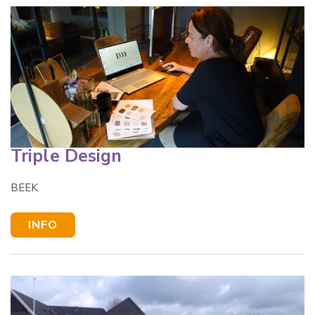
Triple Design
BEEK
INFO