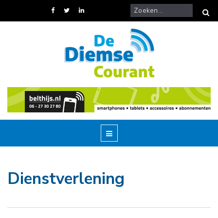
Dienstverlening